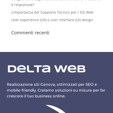
è responsive?
L’Importanza del Supporto Tecnico per i Siti Web
User experience (UX) e user interface (UI) design
Commenti recenti
Realizzazione siti Genova, ottimizzati per SEO e
mobile-friendly. Creiamo soluzioni su misura per far
crescere il tuo business online.