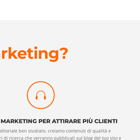
arketing?

 MARKETING PER ATTIRARE PIÙ CLIENTI
ditoriale ben studiato, creiamo contenuti di qualità e
ri di ricerca che verranno pubblicati sul blog del tuo sito e