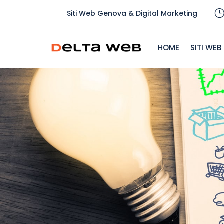
Siti Web Genova & Digital Marketing
HOME
SITI WEB