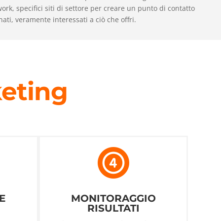
work, specifici siti di settore per creare un punto di contatto
nati, veramente interessati a ciò che offri.
eting
E
MONITORAGGIO
RISULTATI