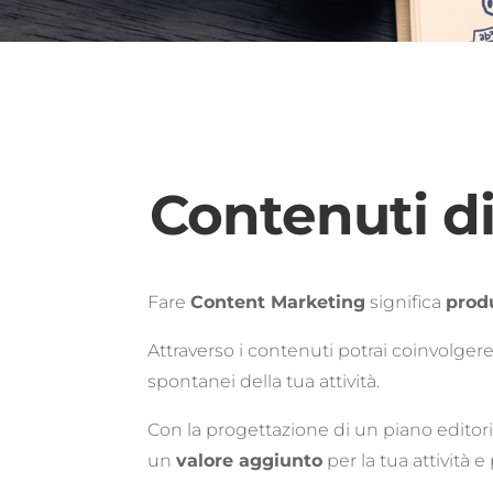
Contenuti di
Fare
Content Marketing
significa
produ
Attraverso i contenuti potrai coinvolgere gl
spontanei della tua attività.
Con la progettazione di un piano editoria
un
valore aggiunto
per la tua attività e 