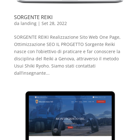
SORGENTE REIKI
da
landing
|
Set 28, 2022
SORGENTE REIKI Realizzazione Sito Web One Page,
Ottimizzazione SEO IL PROGETTO Sorgente Reiki
nasce con l’obiettivo di praticare e far conoscere la
disciplina del Reiki a Genova, attraverso il metodo
Usui Shiki Ryoho. Siamo stati contattati
dall’insegnante...