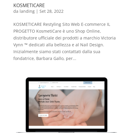
KOSMETICARE
da
landing
|
Set 28, 2022
KOSMETICARE Restyling Sito Web E-commerce IL
PROGETTO KosmetiCare è uno Shop Online,
distributore ufficiale dei prodotti a marchio Victoria
Vynn ™ dedicati alla bellezza e al Nail Design.
Inizialmente siamo stati contattati dalla sua
fondatrice, Barbara Gallo, per...