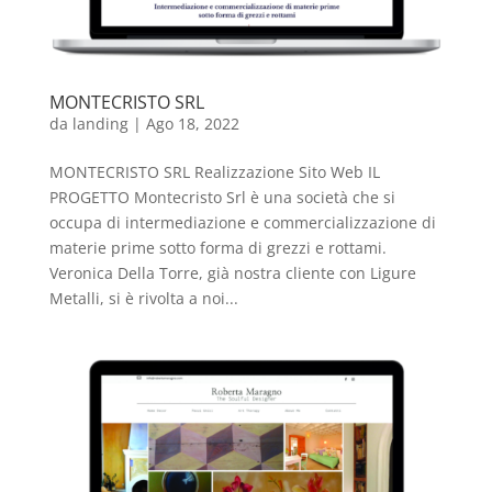
MONTECRISTO SRL
da
landing
|
Ago 18, 2022
MONTECRISTO SRL Realizzazione Sito Web IL
PROGETTO Montecristo Srl è una società che si
occupa di intermediazione e commercializzazione di
materie prime sotto forma di grezzi e rottami.
Veronica Della Torre, già nostra cliente con Ligure
Metalli, si è rivolta a noi...