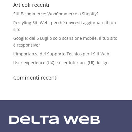
Articoli recenti
Siti E-commerce: WooCommerce o Shopify?
Restyling Siti Web: perché dovresti aggiornare il tuo
sito
Google: dal 5 Luglio solo scansione mobile. Il tuo sito
è responsive?
L’Importanza del Supporto Tecnico per i Siti Web
User experience (UX) e user interface (UI) design
Commenti recenti