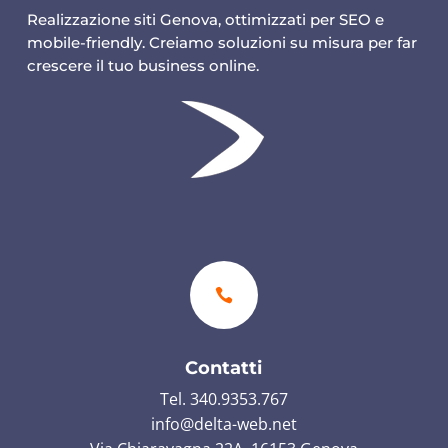
Realizzazione siti Genova, ottimizzati per SEO e
mobile-friendly. Creiamo soluzioni su misura per far
crescere il tuo business online.

Contatti
Tel. 340.9353.767
info@delta-web.net