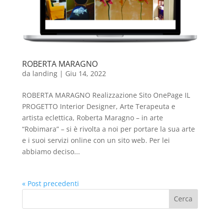
ROBERTA MARAGNO
da
landing
|
Giu 14, 2022
ROBERTA MARAGNO Realizzazione Sito OnePage IL
PROGETTO Interior Designer, Arte Terapeuta e
artista eclettica, Roberta Maragno – in arte
“Robimara” – si è rivolta a noi per portare la sua arte
e i suoi servizi online con un sito web. Per lei
abbiamo deciso...
« Post precedenti