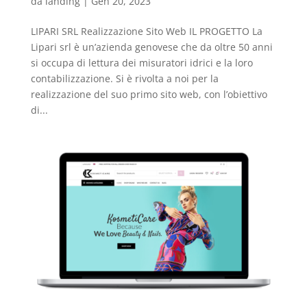
da
landing
|
Gen 20, 2023
LIPARI SRL Realizzazione Sito Web IL PROGETTO La
Lipari srl è un’azienda genovese che da oltre 50 anni
si occupa di lettura dei misuratori idrici e la loro
contabilizzazione. Si è rivolta a noi per la
realizzazione del suo primo sito web, con l’obiettivo
di...