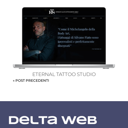
ETERNAL TATTOO STUDIO
« POST PRECEDENTI