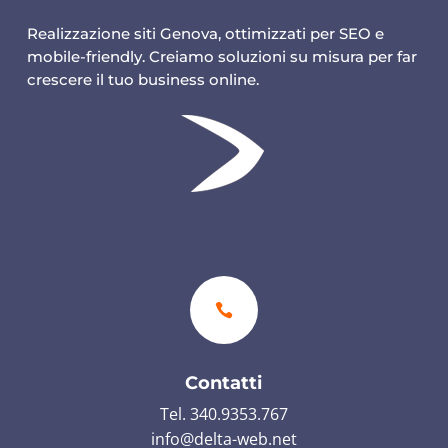
Realizzazione siti Genova, ottimizzati per SEO e
mobile-friendly. Creiamo soluzioni su misura per far
crescere il tuo business online.

Contatti
Tel. 340.9353.767
info@delta-web.net