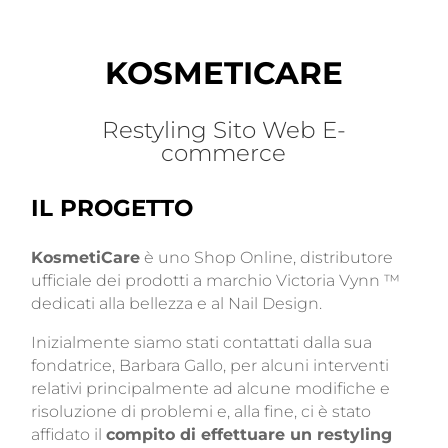
KOSMETICARE
Restyling Sito Web E-
commerce
IL PROGETTO
KosmetiCare
è uno Shop Online, distributore
ufficiale dei prodotti a marchio Victoria Vynn ™
dedicati alla bellezza e al Nail Design.
Inizialmente siamo stati contattati dalla sua
fondatrice, Barbara Gallo, per alcuni interventi
relativi principalmente ad alcune modifiche e
risoluzione di problemi e, alla fine, ci è stato
affidato il
compito di effettuare un restyling