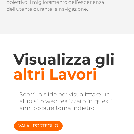
obiettivo il miglioramento dell’esperienza
dell’utente durante la navigazione.
Visualizza gli
altri Lavori
Scorri lo slide per visualizzare un
altro sito web realizzato in questi
anni oppure torna indietro.
VAI AL PORTFOLIO