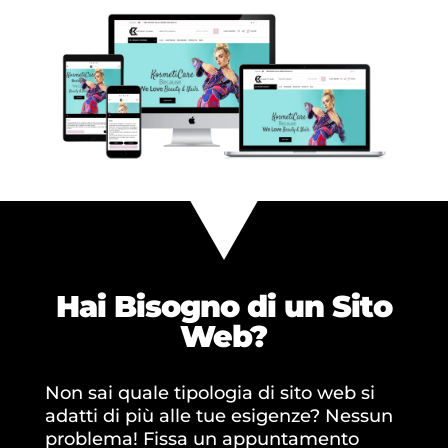
Hai Bisogno di un
Sito
Web?
Non sai quale tipologia di sito web si
adatti di più alle tue esigenze? Nessun
problema! Fissa un appuntamento