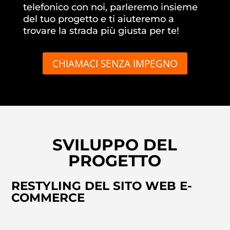
telefonico con noi, parleremo insieme
del tuo progetto e ti aiuteremo a
trovare la strada più giusta per te!
CHIAMACI SENZA IMPEGNO
SVILUPPO DEL
PROGETTO
RESTYLING DEL SITO WEB E-
COMMERCE