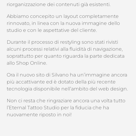
riorganizzazione dei contenuti già esistenti.
Abbiamo concepito un layout completamente
rinnovato, in linea con la nuova immagine dello
studio e con le aspettative del cliente.
Durante il processo di restyling sono stati rivisti
alcuni processi relativi alla fluidità di navigazione,
soprattutto per quanto riguarda la parte dedicata
allo Shop Online.
Ora il nuovo sito di Silvano ha un’immagine ancora
più accattivante ed è dotato della più recente
tecnologia disponibile nell’ambito del web design.
Non ci resta che ringraziare ancora una volta tutto
l’Eternal Tattoo Studio per la fiducia che ha
nuovamente riposto in noi!