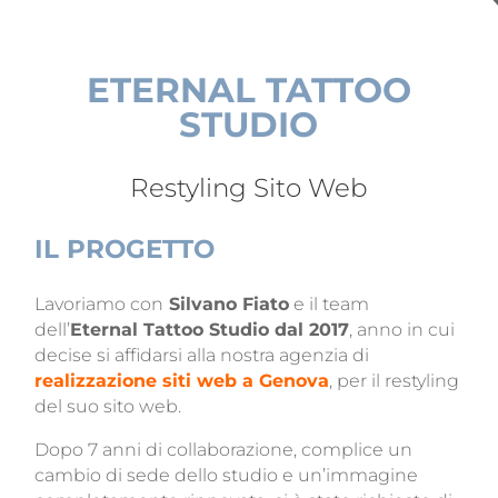
ETERNAL TATTOO
STUDIO
Restyling Sito Web
IL PROGETTO
Lavoriamo con
Silvano Fiato
e il team
dell’
Eternal Tattoo Studio dal 2017
, anno in cui
decise si affidarsi alla nostra agenzia di
realizzazione siti web a Genova
, per il restyling
del suo sito web.
Dopo 7 anni di collaborazione, complice un
cambio di sede dello studio e un’immagine