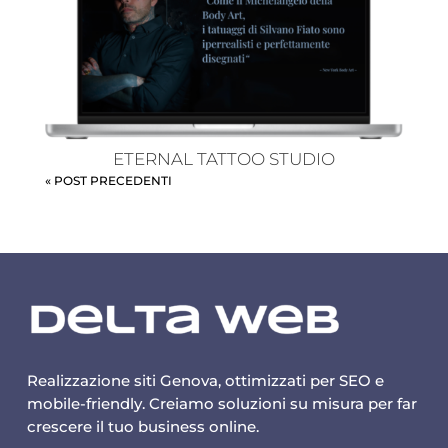
ETERNAL TATTOO STUDIO
« POST PRECEDENTI
Realizzazione siti Genova, ottimizzati per SEO e
mobile-friendly. Creiamo soluzioni su misura per far
crescere il tuo business online.