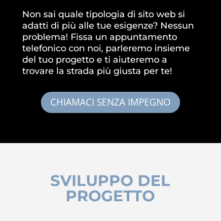
Non sai quale tipologia di sito web si
adatti di più alle tue esigenze? Nessun
problema! Fissa un appuntamento
telefonico con noi, parleremo insieme
del tuo progetto e ti aiuteremo a
trovare la strada più giusta per te!
CHIAMACI SENZA IMPEGNO
SVILUPPO DEL
PROGETTO