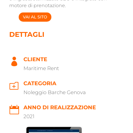
motore di prenotazione.
VAI AL SITO
DETTAGLI
CLIENTE

Maritime Rent
CATEGORIA
o
Noleggio Barche Genova
ANNO DI REALIZZAZIONE

2021