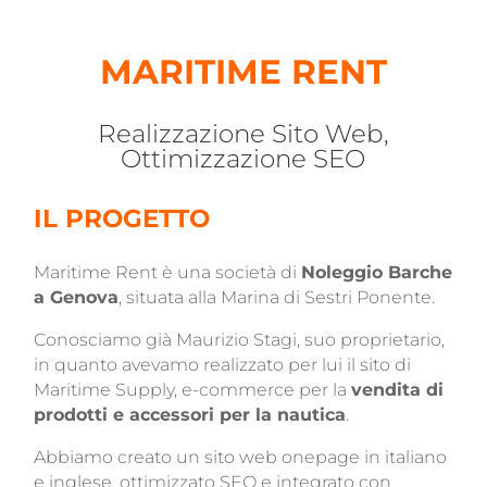
MARITIME RENT
Realizzazione Sito Web,
Ottimizzazione SEO
IL PROGETTO
Maritime Rent è una società di
Noleggio Barche
a Genova
, situata alla Marina di Sestri Ponente.
Conosciamo già Maurizio Stagi, suo proprietario,
in quanto avevamo realizzato per lui il sito di
Maritime Supply, e-commerce per la
vendita di
prodotti e accessori per la nautica
.
Abbiamo creato un sito web onepage in italiano
e inglese, ottimizzato SEO e integrato con