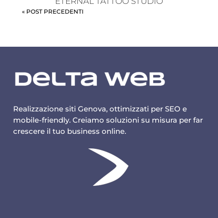
ETERNAL TATTOO STUDIO
« POST PRECEDENTI
Realizzazione siti Genova, ottimizzati per SEO e
mobile-friendly. Creiamo soluzioni su misura per far
crescere il tuo business online.