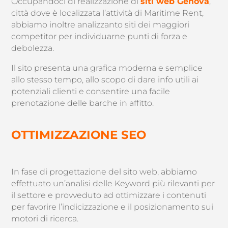
Occupandoci di realizzazione di
siti web Genova
,
città dove è localizzata l’attività di Maritime Rent,
abbiamo inoltre analizzanto siti dei maggiori
competitor per individuarne punti di forza e
debolezza.
Il sito presenta una grafica moderna e semplice
allo stesso tempo, allo scopo di dare info utili ai
potenziali clienti e consentire una facile
prenotazione delle barche in affitto.
OTTIMIZZAZIONE SEO
In fase di progettazione del sito web, abbiamo
effettuato un’analisi delle Keyword più rilevanti per
il settore e provveduto ad ottimizzare i contenuti
per favorire l’indicizzazione e il posizionamento sui
motori di ricerca.