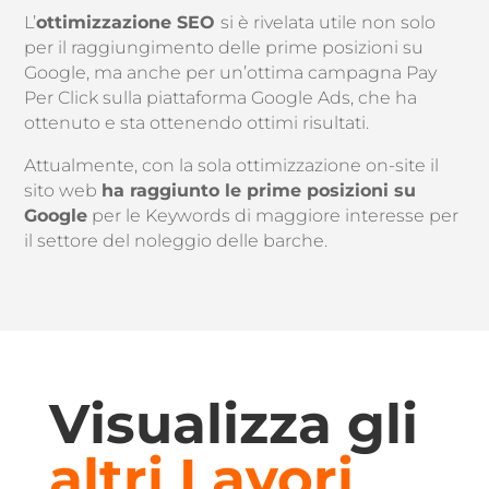
L’
ottimizzazione SEO
si è rivelata utile non solo
per il raggiungimento delle prime posizioni su
Google, ma anche per un’ottima campagna Pay
Per Click sulla piattaforma Google Ads, che ha
ottenuto e sta ottenendo ottimi risultati.
Attualmente, con la sola ottimizzazione on-site il
sito web
ha raggiunto le prime posizioni su
Google
per le Keywords di maggiore interesse per
il settore del noleggio delle barche.
Visualizza gli
altri Lavori