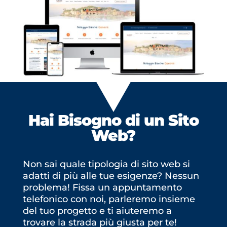
Hai Bisogno di un
Sito
Web?
Non sai quale tipologia di sito web si
adatti di più alle tue esigenze? Nessun
problema! Fissa un appuntamento
telefonico con noi, parleremo insieme
del tuo progetto e ti aiuteremo a
trovare la strada più giusta per te!