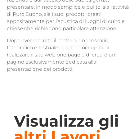
presentare, in modo semplice e pulito, sia l’attività
di Puro Suono, sia i suoi prodotti, creati
appositamente per l’acustica di luoghi di culto e
chiese che richiedono particolare attenzione.
Dopo aver raccolto il materiale necessario,
fotografico e testuale, ci siamo occupati di
realizzare il sito web one page e di creare un
pagine esclusivamente dedicata alla
presentazione dei prodotti.
Visualizza gli
altri Lavori