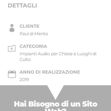
DETTAGLI
CLIENTE

Paul di Mento
CATEGORIA
o
Impianti Audio per Chiese e Luoghi di
Culto
ANNO DI REALIZZAZIONE

2019
Hai Bisogno di un
Sito