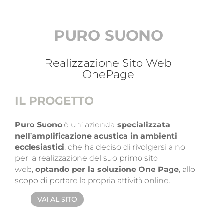
PURO SUONO
Realizzazione Sito Web
OnePage
IL PROGETTO
Puro Suono
è un’ azienda
specializzata
nell’amplificazione acustica in ambienti
ecclesiastici
, che ha deciso di rivolgersi a noi
per la realizzazione del suo primo sito
web,
optando per la soluzione One Page
, allo
scopo di portare la propria attività online.
VAI AL SITO