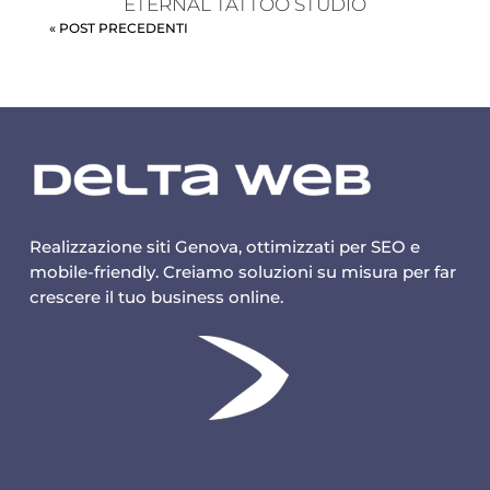
ETERNAL TATTOO STUDIO
« POST PRECEDENTI
Realizzazione siti Genova, ottimizzati per SEO e
mobile-friendly. Creiamo soluzioni su misura per far
crescere il tuo business online.