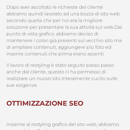
Dopo aver ascoltato le richieste del cliente
abbiamo quindi lavorato ad una bozza di sito web
secondo quella che per noi era la migliore
soluzione per presentare la sua attività sul web.
Dal
punto di vista grafico, abbiamo deciso di
mantenere i colori già presenti sul vecchio sito ma
di ampliare contenuti, aggiungere più foto ed
inserire contenuti che prima erano assenti.
Il lavoro di restyling è stato seguito passo passo
anche dal cliente, questo ci ha permesso di
realizzare un nuovo sito interamente cucito sulle
sue esigenze.
OTTIMIZZAZIONE SEO
Insieme al restyling grafico del sito web, abbiamo