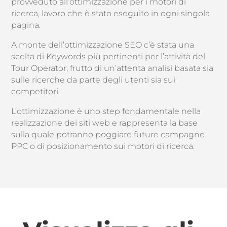
provveduto all’ottimizzazione per i motori di
ricerca, lavoro che è stato eseguito in ogni singola
pagina.
A monte dell’ottimizzazione SEO c’è stata una
scelta di Keywords più pertinenti per l’attività del
Tour Operator, frutto di un’attenta analisi basata sia
sulle ricerche da parte degli utenti sia sui
competitori.
L’ottimizzazione è uno step fondamentale nella
realizzazione dei siti web e rappresenta la base
sulla quale potranno poggiare future campagne
PPC o di posizionamento sui motori di ricerca.