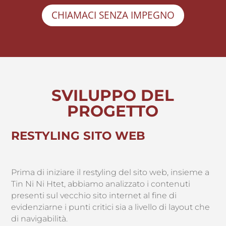
CHIAMACI SENZA IMPEGNO
SVILUPPO DEL
PROGETTO
RESTYLING SITO WEB
Prima di iniziare il restyling del sito web, insieme a
Tin Ni Ni Htet, abbiamo analizzato i contenuti
presenti sul vecchio sito internet al fine di
evidenziarne i punti critici sia a livello di layout che
di navigabilità.