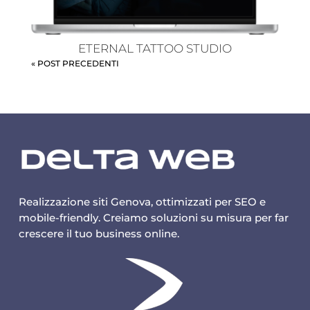
ETERNAL TATTOO STUDIO
« POST PRECEDENTI
Realizzazione siti Genova, ottimizzati per SEO e
mobile-friendly. Creiamo soluzioni su misura per far
crescere il tuo business online.