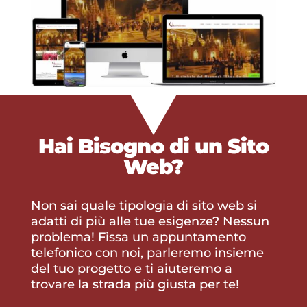
Hai Bisogno di un
Sito
Web?
Non sai quale tipologia di sito web si
adatti di più alle tue esigenze? Nessun
problema! Fissa un appuntamento
telefonico con noi, parleremo insieme
del tuo progetto e ti aiuteremo a
trovare la strada più giusta per te!