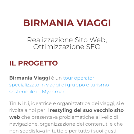
BIRMANIA VIAGGI
Realizzazione Sito Web,
Ottimizzazione SEO
IL PROGETTO
Birmania Viaggi
è un
tour operator
specializzato in viaggi di gruppo e turismo
sostenibile in Myanmar
.
Tin Ni Ni, ideatrice e organizzatrice dei viaggi, si è
rivolta a noi per il
restyling del suo vecchio sito
web
che presentava problematiche a livello di
navigazione, organizzazione dei contenuti e che
non soddisfava in tutto e per tutto i suoi gusti.