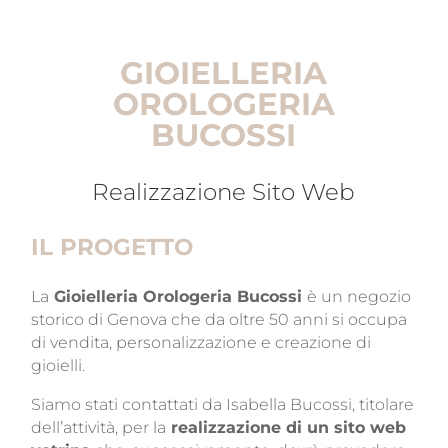
GIOIELLERIA
OROLOGERIA
BUCOSSI
Realizzazione Sito Web
IL PROGETTO
La
Gioielleria Orologeria Bucossi
è un negozio
storico di Genova che da oltre 50 anni si occupa
di vendita, personalizzazione e creazione di
gioielli.
Siamo stati contattati da Isabella Bucossi, titolare
dell’attività, per la
realizzazione di un sito web