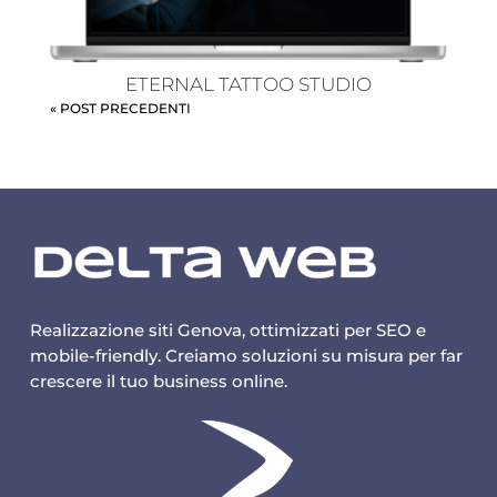
ETERNAL TATTOO STUDIO
« POST PRECEDENTI
Realizzazione siti Genova, ottimizzati per SEO e
mobile-friendly. Creiamo soluzioni su misura per far
crescere il tuo business online.