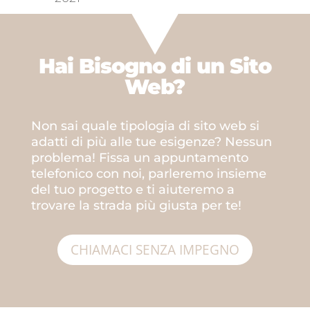
Hai Bisogno di un
Sito
Web?
Non sai quale tipologia di sito web si
adatti di più alle tue esigenze? Nessun
problema! Fissa un appuntamento
telefonico con noi, parleremo insieme
del tuo progetto e ti aiuteremo a
trovare la strada più giusta per te!
CHIAMACI SENZA IMPEGNO