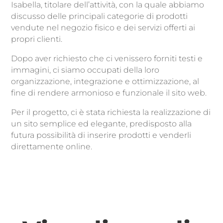
Isabella, titolare dell’attività, con la quale abbiamo
discusso delle principali categorie di prodotti
vendute nel negozio fisico e dei servizi offerti ai
propri clienti.
Dopo aver richiesto che ci venissero forniti testi e
immagini, ci siamo occupati della loro
organizzazione, integrazione e ottimizzazione, al
fine di rendere armonioso e funzionale il sito web.
Per il progetto, ci è stata richiesta la realizzazione di
un sito semplice ed elegante, predisposto alla
futura possibilità di inserire prodotti e venderli
direttamente online.