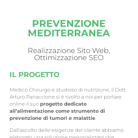
PREVENZIONE
MEDITERRANEA
Realizzazione Sito Web,
Ottimizzazione SEO
IL PROGETTO
Medico Chirurgo e studioso di nutrizione, il Dott.
Arturo Panaccione si è rivolto a noi per portare
online il suo
progetto dedicato
all’alimentazione come strumento di
prevenzione di tumori e malattie
.
Dall’ascolto delle esigenze del cliente abbiamo
elaborato una soluzione personalizzata che