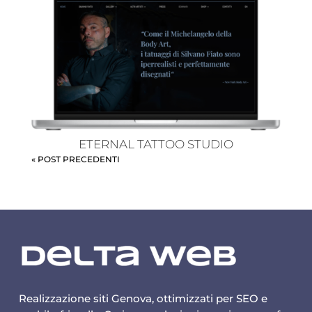
ETERNAL TATTOO STUDIO
« POST PRECEDENTI
Realizzazione siti Genova, ottimizzati per SEO e