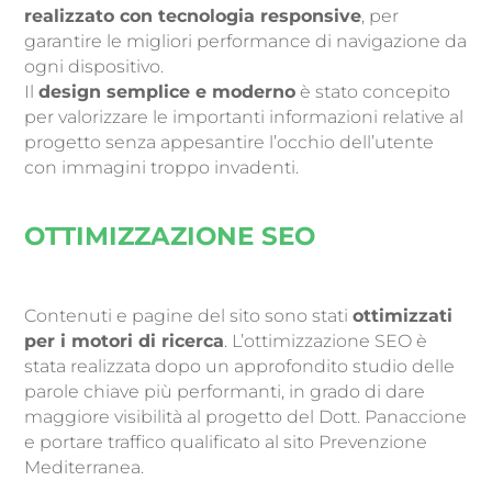
realizzato con tecnologia responsive
, per
garantire le migliori performance di navigazione da
ogni dispositivo.
Il
design semplice e moderno
è stato concepito
per valorizzare le importanti informazioni relative al
progetto senza appesantire l’occhio dell’utente
con immagini troppo invadenti.
OTTIMIZZAZIONE SEO
Contenuti e pagine del sito sono stati
ottimizzati
per i motori di ricerca
. L’ottimizzazione SEO è
stata realizzata dopo un approfondito studio delle
parole chiave più performanti, in grado di dare
maggiore visibilità al progetto del Dott. Panaccione
e portare traffico qualificato al sito Prevenzione
Mediterranea.