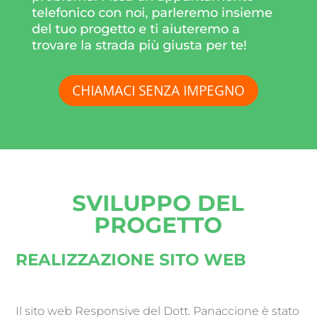
telefonico con noi, parleremo insieme
del tuo progetto e ti aiuteremo a
trovare la strada più giusta per te!
CHIAMACI SENZA IMPEGNO
SVILUPPO DEL
PROGETTO
REALIZZAZIONE SITO WEB
Il sito web Responsive del Dott. Panaccione è stato