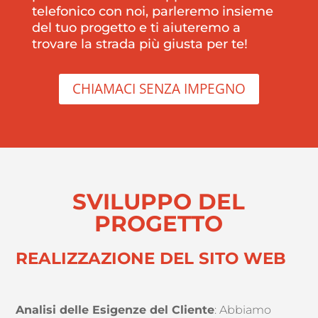
telefonico con noi, parleremo insieme
del tuo progetto e ti aiuteremo a
trovare la strada più giusta per te!
CHIAMACI SENZA IMPEGNO
SVILUPPO DEL
PROGETTO
REALIZZAZIONE DEL SITO WEB
Analisi delle Esigenze del Cliente
: Abbiamo