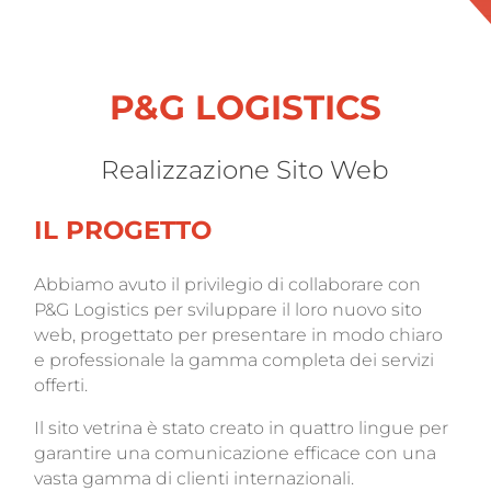
P&G LOGISTICS
Realizzazione Sito Web
IL PROGETTO
Abbiamo avuto il privilegio di collaborare con
P&G Logistics per sviluppare il loro nuovo sito
web, progettato per presentare in modo chiaro
e professionale la gamma completa dei servizi
offerti.
Il sito vetrina è stato creato in quattro lingue per
garantire una comunicazione efficace con una
vasta gamma di clienti internazionali.