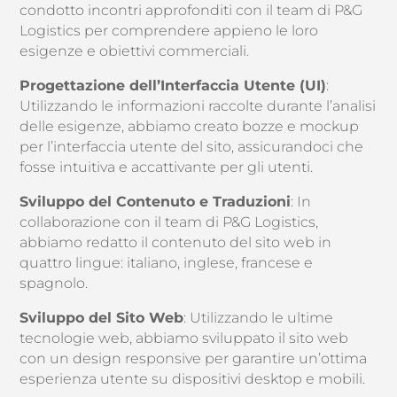
condotto incontri approfonditi con il team di P&G
Logistics per comprendere appieno le loro
esigenze e obiettivi commerciali.
Progettazione dell’Interfaccia Utente (UI)
:
Utilizzando le informazioni raccolte durante l’analisi
delle esigenze, abbiamo creato bozze e mockup
per l’interfaccia utente del sito, assicurandoci che
fosse intuitiva e accattivante per gli utenti.
Sviluppo del Contenuto e Traduzioni
: In
collaborazione con il team di P&G Logistics,
abbiamo redatto il contenuto del sito web in
quattro lingue: italiano, inglese, francese e
spagnolo.
Sviluppo del Sito Web
: Utilizzando le ultime
tecnologie web, abbiamo sviluppato il sito web
con un design responsive per garantire un’ottima
esperienza utente su dispositivi desktop e mobili.