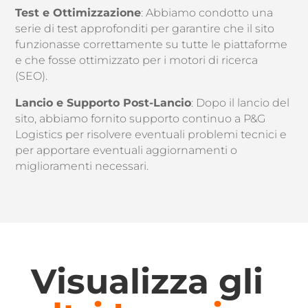
Test e Ottimizzazione
: Abbiamo condotto una
serie di test approfonditi per garantire che il sito
funzionasse correttamente su tutte le piattaforme
e che fosse ottimizzato per i motori di ricerca
(SEO).
Lancio e Supporto Post-Lancio
: Dopo il lancio del
sito, abbiamo fornito supporto continuo a P&G
Logistics per risolvere eventuali problemi tecnici e
per apportare eventuali aggiornamenti o
miglioramenti necessari.
Visualizza gli