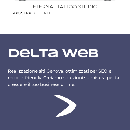
ETERNAL TATTOO STUDIO
« POST PRECEDENTI
Realizzazione siti Genova, ottimizzati per SEO e
mobile-friendly. Creiamo soluzioni su misura per far
crescere il tuo business online.