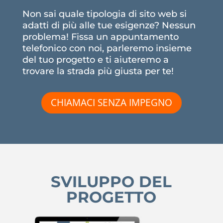
Non sai quale tipologia di sito web si
adatti di più alle tue esigenze? Nessun
problema! Fissa un appuntamento
telefonico con noi, parleremo insieme
del tuo progetto e ti aiuteremo a
trovare la strada più giusta per te!
CHIAMACI SENZA IMPEGNO
SVILUPPO DEL
PROGETTO