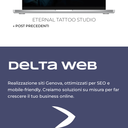
ETERNAL TATTOO STUDIO
« POST PRECEDENTI
Realizzazione siti Genova, ottimizzati per SEO e
mobile-friendly. Creiamo soluzioni su misura per far
crescere il tuo business online.