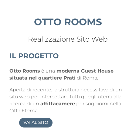
OTTO ROOMS
Realizzazione Sito Web
IL PROGETTO
Otto Rooms
è una
moderna Guest House
situata nel quartiere Prati
di Roma.
Aperta di recente, la struttura necessitava di un
sito web per intercettare tutti quegli utenti alla
ricerca di un
affittacamere
per soggiorni nella
Città Eterna.
VAI AL SITO