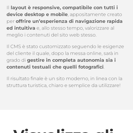
Il
layout è responsive, compatibile con tutti i
device desktop e mobile
, appositamente creato
per
offrire un’esperienza di navigazione rapida
ed intuitiva
e, allo stesso tempo, valorizzare al
meglio i contenuti del sito web stesso.
Il CMS è stato customizzato seguendo le esigenze
del cliente il quale, dopo la messa online, sarà in
grado di
gestire in completa autonomia sia i
contenuti testuali che quelli fotografici
.
Il risultato finale è un sito moderno, in linea con la
struttura turistica, chiaro e semplice da utilizzare!