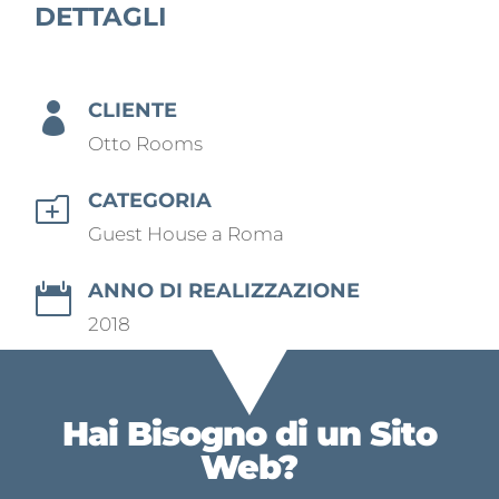
DETTAGLI
CLIENTE

Otto Rooms
CATEGORIA
o
Guest House a Roma
ANNO DI REALIZZAZIONE

2018
Hai Bisogno di un
Sito
Web?