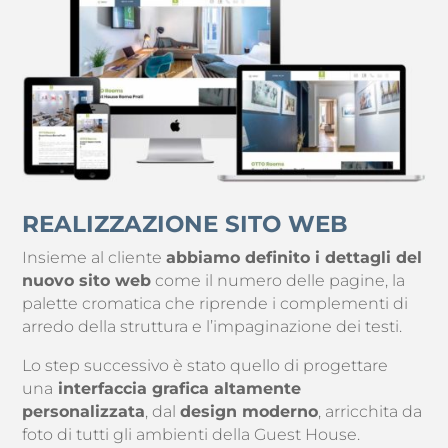
REALIZZAZIONE SITO WEB
Insieme al cliente
abbiamo definito i dettagli del
nuovo sito web
come il numero delle pagine, la
palette cromatica che riprende i complementi di
arredo della struttura e l’impaginazione dei testi.
Lo step successivo è stato quello di progettare
una
interfaccia grafica altamente
personalizzata
, dal
design moderno
, arricchita da
foto di tutti gli ambienti della Guest House.