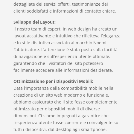
dettagliate dei servizi offerti, testimonianze dei
clienti soddisfatti e informazioni di contatto chiare.
Sviluppo del Layout:
Il nostro team di esperti in web design ha creato un
layout accattivante e intuitivo che rifletteva l’eleganza
e lo stile distintivo associato al marchio Noemi
Fabbricatore. L’attenzione è stata posta sulla facilità
di navigazione e sull’esperienza utente ottimale,
garantendo che i visitatori del sito potessero
facilmente accedere alle informazioni desiderate.
Ottimizzazione per i Dispositivi Mobili:
Data l’importanza della compatibilità mobile nella
creazione di un sito web moderno e funzionale,
abbiamo assicurato che il sito fosse completamente
ottimizzato per dispositivi mobili di diverse
dimensioni. Ci siamo impegnati a garantire che
l’esperienza utente fosse coerente e coinvolgente su
tutti i dispositivi, dal desktop agli smartphone.