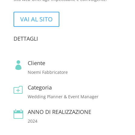
VAI AL SITO
DETTAGLI
Cliente

Noemi Fabbricatore
Categoria
o
Wedding Planner & Event Manager
ANNO DI REALIZZAZIONE

2024