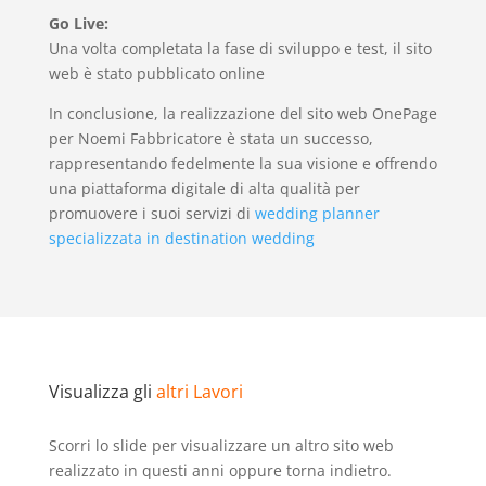
Go Live:
Una volta completata la fase di sviluppo e test, il sito
web è stato pubblicato online
In conclusione, la realizzazione del sito web OnePage
per Noemi Fabbricatore è stata un successo,
rappresentando fedelmente la sua visione e offrendo
una piattaforma digitale di alta qualità per
promuovere i suoi servizi di
wedding planner
specializzata in destination wedding
Visualizza gli
altri Lavori
Scorri lo slide per visualizzare un altro sito web
realizzato in questi anni oppure torna indietro.