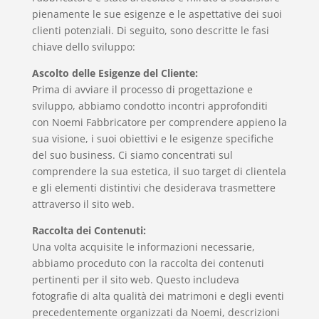
pienamente le sue esigenze e le aspettative dei suoi
clienti potenziali. Di seguito, sono descritte le fasi
chiave dello sviluppo:
Ascolto delle Esigenze del Cliente:
Prima di avviare il processo di progettazione e
sviluppo, abbiamo condotto incontri approfonditi
con Noemi Fabbricatore per comprendere appieno la
sua visione, i suoi obiettivi e le esigenze specifiche
del suo business. Ci siamo concentrati sul
comprendere la sua estetica, il suo target di clientela
e gli elementi distintivi che desiderava trasmettere
attraverso il sito web.
Raccolta dei Contenuti:
Una volta acquisite le informazioni necessarie,
abbiamo proceduto con la raccolta dei contenuti
pertinenti per il sito web. Questo includeva
fotografie di alta qualità dei matrimoni e degli eventi
precedentemente organizzati da Noemi, descrizioni