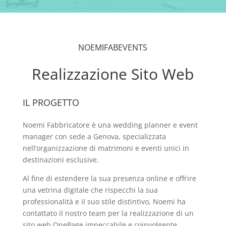
NOEMIFABEVENTS
Realizzazione Sito Web
IL PROGETTO
Noemi Fabbricatore è una wedding planner e event
manager con sede a Genova, specializzata
nell’organizzazione di matrimoni e eventi unici in
destinazioni esclusive.
Al fine di estendere la sua presenza online e offrire
una vetrina digitale che rispecchi la sua
professionalità e il suo stile distintivo, Noemi ha
contattato il nostro team per la realizzazione di un
sito web OnePage impeccabile e coinvolgente.