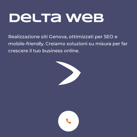
Realizzazione siti Genova, ottimizzati per SEO e
mobile-friendly. Creiamo soluzioni su misura per far
crescere il tuo business online.
