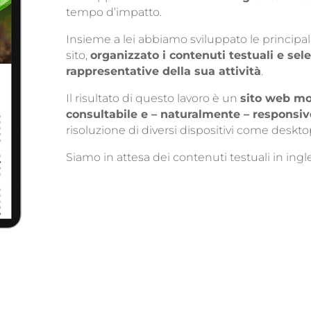
tempo d’impatto.
Insieme a lei abbiamo sviluppato le principa
sito,
organizzato i contenuti testuali e sel
rappresentative della sua attività
.
Il risultato di questo lavoro è un
sito web mol
consultabile e – naturalmente – responsiv
risoluzione di diversi dispositivi come deskt
Siamo in attesa dei contenuti testuali in ingle