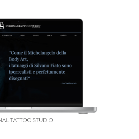
NAL TATTOO STUDIO