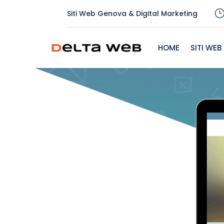
Siti Web Genova & Digital Marketing
HOME
SITI WEB