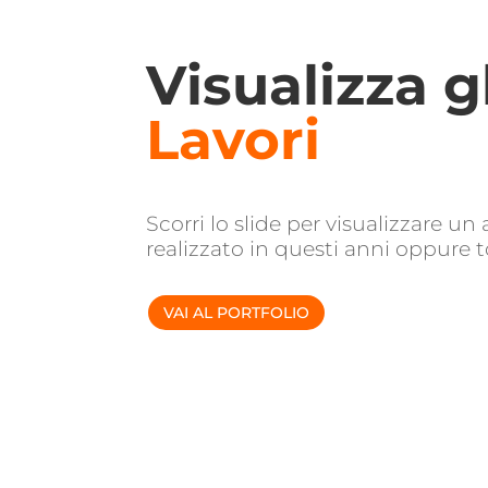
Visualizza g
Lavori
Scorri lo slide per visualizzare un 
realizzato in questi anni oppure t
VAI AL PORTFOLIO