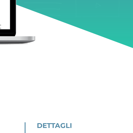
DETTAGLI