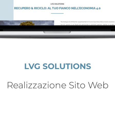
LVG SOLUTIONS
Realizzazione Sito Web