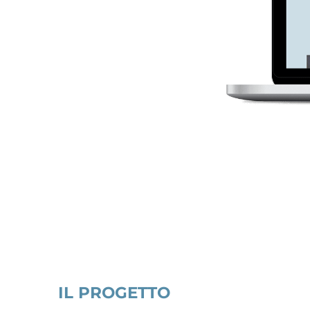
IL PROGETTO