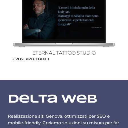
ETERNAL TATTOO STUDIO
« POST PRECEDENTI
Realizzazione siti Genova, ottimizzati per SEO e
mobile-friendly. Creiamo soluzioni su misura per far