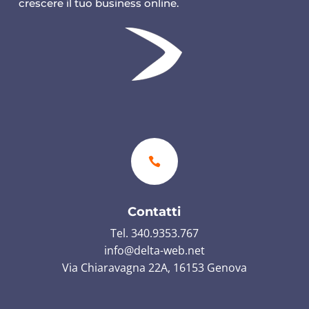
crescere il tuo business online.

Contatti
Tel. 340.9353.767
info@delta-web.net
Via Chiaravagna 22A, 16153 Genova