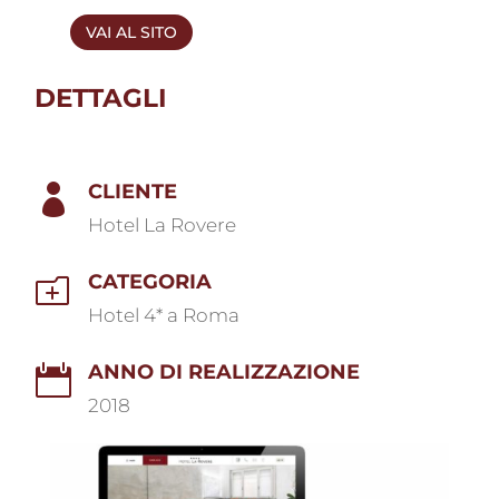
VAI AL SITO
DETTAGLI
CLIENTE

Hotel La Rovere
CATEGORIA
o
Hotel 4* a Roma
ANNO DI REALIZZAZIONE

2018