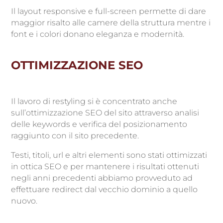
Il layout responsive e full-screen permette di dare
maggior risalto alle camere della struttura mentre i
font e i colori donano eleganza e modernità.
OTTIMIZZAZIONE SEO
Il lavoro di restyling si è concentrato anche
sull’ottimizzazione SEO del sito attraverso analisi
delle keywords e verifica del posizionamento
raggiunto con il sito precedente.
Testi, titoli, url e altri elementi sono stati ottimizzati
in ottica SEO e per mantenere i risultati ottenuti
negli anni precedenti abbiamo provveduto ad
effettuare redirect dal vecchio dominio a quello
nuovo.