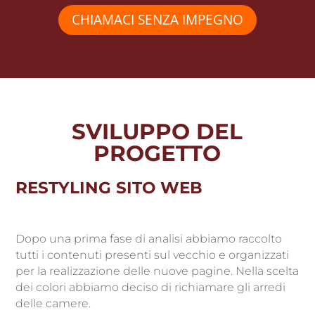
CHIAMACI SENZA IMPEGNO
SVILUPPO DEL
PROGETTO
RESTYLING SITO WEB
Dopo una prima fase di analisi abbiamo raccolto
tutti i contenuti presenti sul vecchio e organizzati
per la realizzazione delle nuove pagine. Nella scelta
dei colori abbiamo deciso di richiamare gli arredi
delle camere.