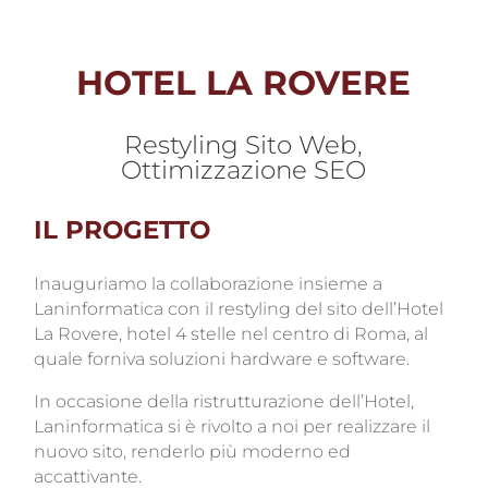
HOTEL LA ROVERE
Restyling Sito Web,
Ottimizzazione SEO
IL PROGETTO
Inauguriamo la collaborazione insieme a
Laninformatica con il restyling del sito dell’Hotel
La Rovere, hotel 4 stelle nel centro di Roma, al
quale forniva soluzioni hardware e software.
In occasione della ristrutturazione dell’Hotel,
Laninformatica si è rivolto a noi per realizzare il
nuovo sito, renderlo più moderno ed
accattivante.