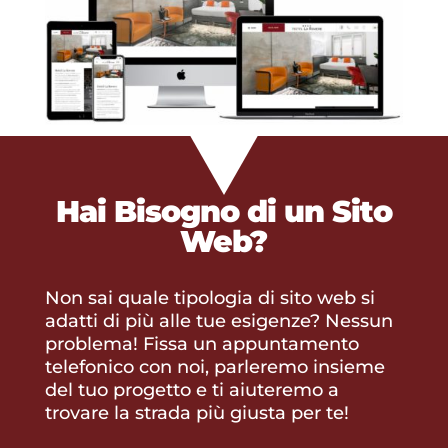
Hai Bisogno di un
Sito
Web?
Non sai quale tipologia di sito web si
adatti di più alle tue esigenze? Nessun
problema! Fissa un appuntamento
telefonico con noi, parleremo insieme
del tuo progetto e ti aiuteremo a
trovare la strada più giusta per te!