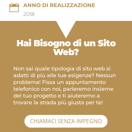
ANNO DI REALIZZAZIONE

2018
Hai Bisogno di un
Sito
Web?
Non sai quale tipologia di sito web si
adatti di più alle tue esigenze? Nessun
problema! Fissa un appuntamento
telefonico con noi, parleremo insieme
del tuo progetto e ti aiuteremo a
trovare la strada più giusta per te!
CHIAMACI SENZA IMPEGNO