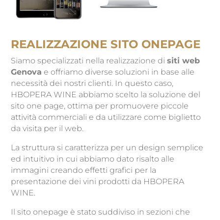
REALIZZAZIONE SITO ONEPAGE
Siamo specializzati nella realizzazione di
siti web
Genova
e offriamo diverse soluzioni in base alle
necessità dei nostri clienti. In questo caso,
HBOPERA WINE abbiamo scelto la soluzione del
sito one page, ottima per promuovere piccole
attività commerciali e da utilizzare come biglietto
da visita per il web.
La struttura si caratterizza per un design semplice
ed intuitivo in cui abbiamo dato risalto alle
immagini creando effetti grafici per la
presentazione dei vini prodotti da HBOPERA
WINE.
Il sito onepage è stato suddiviso in sezioni che