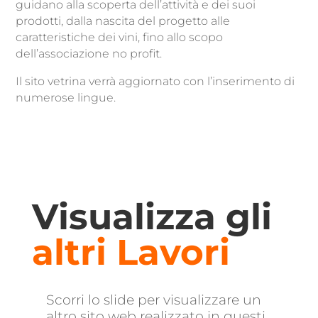
guidano alla scoperta dell’attività e dei suoi
prodotti, dalla nascita del progetto alle
caratteristiche dei vini, fino allo scopo
dell’associazione no profit.
Il sito vetrina verrà aggiornato con l’inserimento di
numerose lingue.
Visualizza gli
altri Lavori
Scorri lo slide per visualizzare un
altro sito web realizzato in questi