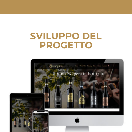
SVILUPPO DEL
PROGETTO