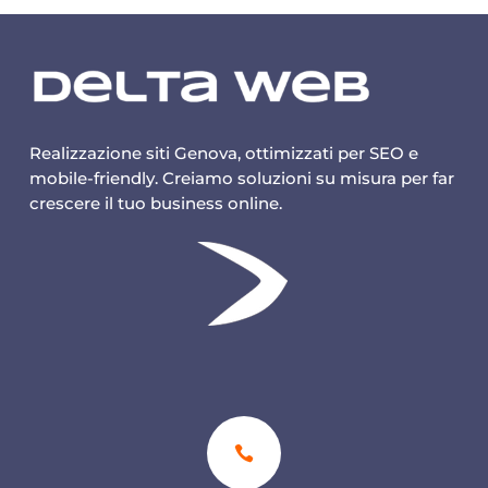
Realizzazione siti Genova, ottimizzati per SEO e
mobile-friendly. Creiamo soluzioni su misura per far
crescere il tuo business online.
