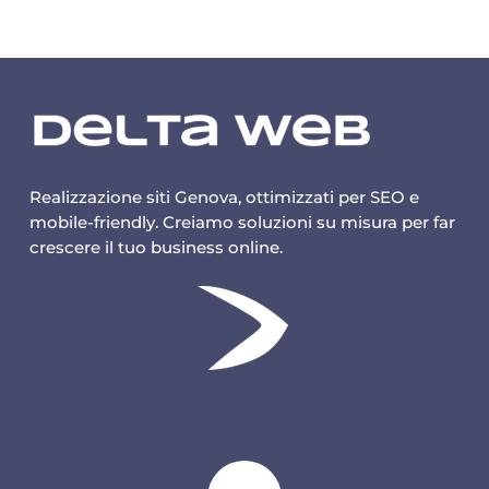
Realizzazione siti Genova, ottimizzati per SEO e
mobile-friendly. Creiamo soluzioni su misura per far
crescere il tuo business online.