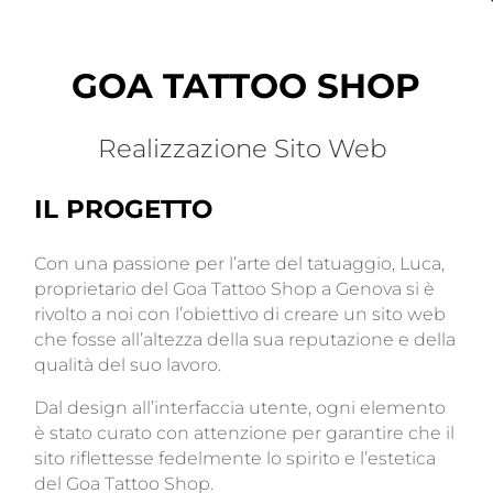
GOA TATTOO SHOP
Realizzazione Sito Web
IL PROGETTO
Con una passione per l’arte del tatuaggio, Luca,
proprietario del Goa Tattoo Shop a Genova si è
rivolto a noi con l’obiettivo di creare un sito web
che fosse all’altezza della sua reputazione e della
qualità del suo lavoro.
Dal design all’interfaccia utente, ogni elemento
è stato curato con attenzione per garantire che il
sito riflettesse fedelmente lo spirito e l’estetica
del Goa Tattoo Shop.