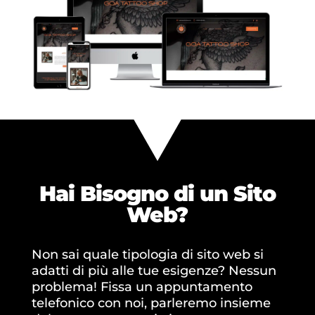
Hai Bisogno di un
Sito
Web?
Non sai quale tipologia di sito web si
adatti di più alle tue esigenze? Nessun
problema! Fissa un appuntamento
telefonico con noi, parleremo insieme