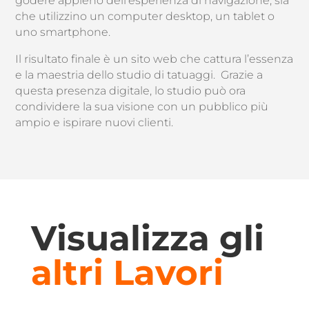
godere appieno dell’esperienza di navigazione, sia
che utilizzino un computer desktop, un tablet o
uno smartphone.
Il risultato finale è un sito web che cattura l’essenza
e la maestria dello studio di tatuaggi. Grazie a
questa presenza digitale, lo studio può ora
condividere la sua visione con un pubblico più
ampio e ispirare nuovi clienti.
Visualizza gli
altri Lavori