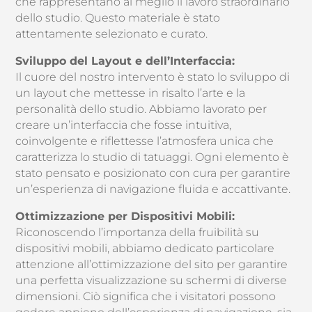
che rappresentano al meglio il lavoro straordinario
dello studio. Questo materiale è stato
attentamente selezionato e curato.
Sviluppo del Layout e dell’Interfaccia:
Il cuore del nostro intervento è stato lo sviluppo di
un layout che mettesse in risalto l’arte e la
personalità dello studio. Abbiamo lavorato per
creare un’interfaccia che fosse intuitiva,
coinvolgente e riflettesse l’atmosfera unica che
caratterizza lo studio di tatuaggi. Ogni elemento è
stato pensato e posizionato con cura per garantire
un’esperienza di navigazione fluida e accattivante.
Ottimizzazione per Dispositivi Mobili:
Riconoscendo l’importanza della fruibilità su
dispositivi mobili, abbiamo dedicato particolare
attenzione all’ottimizzazione del sito per garantire
una perfetta visualizzazione su schermi di diverse
dimensioni. Ciò significa che i visitatori possono