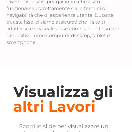
diversi dispositivi per garantire che il sito
funzionasse correttamente sia in termini di
navigabilità che di esperienza utente. Durante
questa fase, ci siamo assicurati che il sito si
adattasse e si visualizzasse correttamente su vari
dispositivi, come computer desktop, tablet e
smartphone.
Visualizza gli
altri Lavori
Scorri lo slide per visualizzare un