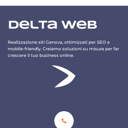
Realizzazione siti Genova, ottimizzati per SEO e
mobile-friendly. Creiamo soluzioni su misura per far
crescere il tuo business online.
