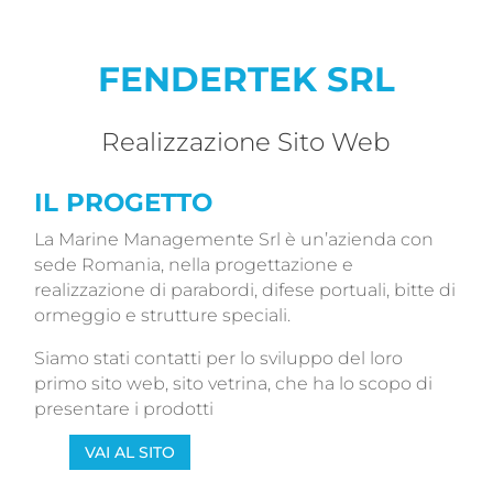
FENDERTEK SRL
Realizzazione Sito Web
IL PROGETTO
La Marine Managemente Srl è un’azienda con
sede Romania, nella progettazione e
realizzazione di parabordi, difese portuali, bitte di
ormeggio e strutture speciali.
Siamo stati contatti per lo sviluppo del loro
primo sito web, sito vetrina, che ha lo scopo di
presentare i prodotti
VAI AL SITO