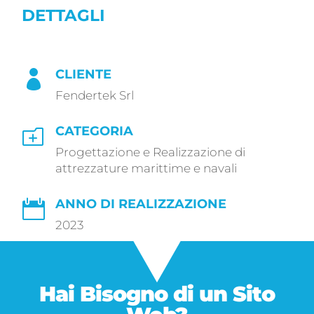
DETTAGLI
CLIENTE

Fendertek Srl
CATEGORIA
o
Progettazione e Realizzazione di
attrezzature marittime e navali
ANNO DI REALIZZAZIONE

2023
Hai Bisogno di un
Sito