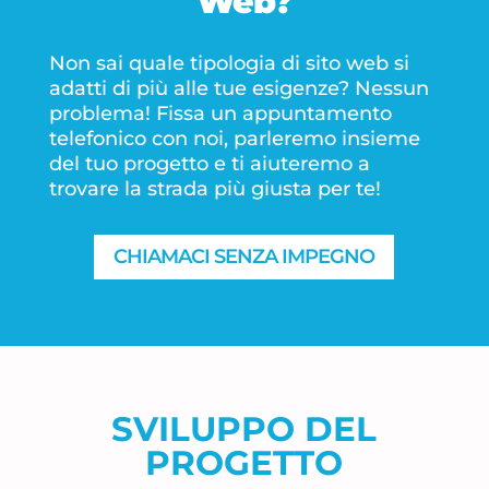
Web?
Non sai quale tipologia di sito web si
adatti di più alle tue esigenze? Nessun
problema! Fissa un appuntamento
telefonico con noi, parleremo insieme
del tuo progetto e ti aiuteremo a
trovare la strada più giusta per te!
CHIAMACI SENZA IMPEGNO
SVILUPPO DEL
PROGETTO