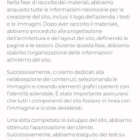
Nella fase di raccolta dei materiali, abbiamo
acquisito tutte le informazioni necessarie per la
creazione del sito, inclusi il logo dell’azienda, i testi
e le immagini. Dopo aver raccolto il materiale,
abbiamo proceduto alla progettazione
dell’architettura e del layout del sito, definendo le
pagine e le sezioni. Durante questa fase, abbiamo
stabilito l’organizzazione delle informazioni
all’interno del sito.
Successivamente, ci siamo dedicati alla
rielaborazione dei contenuti, selezionando le
immagini e creando elementi grafici coerenti con
l’identità aziendale. È stato importante assicurarsi
che tutti i componenti del sito fossero in linea con
l’immagine e lo stile desiderati.
Una volta completato lo sviluppo del sito, abbiamo
ottenuto l’approvazione del cliente.
Successivamente, abbiamo eseguito dei test su