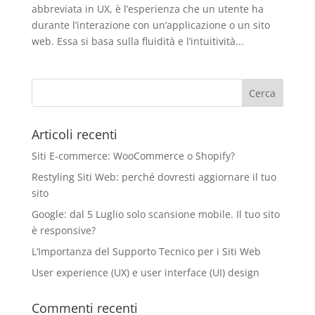
abbreviata in UX, è l’esperienza che un utente ha
durante l’interazione con un’applicazione o un sito
web. Essa si basa sulla fluidità e l’intuitività...
Articoli recenti
Siti E-commerce: WooCommerce o Shopify?
Restyling Siti Web: perché dovresti aggiornare il tuo
sito
Google: dal 5 Luglio solo scansione mobile. Il tuo sito
è responsive?
L’Importanza del Supporto Tecnico per i Siti Web
User experience (UX) e user interface (UI) design
Commenti recenti