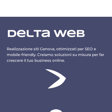
Realizzazione siti Genova, ottimizzati per SEO e
mobile-friendly. Creiamo soluzioni su misura per far
crescere il tuo business online.