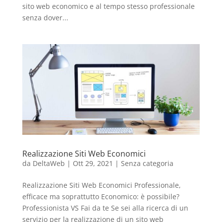
sito web economico e al tempo stesso professionale
senza dover...
Realizzazione Siti Web Economici
da
DeltaWeb
|
Ott 29, 2021
|
Senza categoria
Realizzazione Siti Web Economici Professionale,
efficace ma soprattutto Economico: è possibile?
Professionista VS Fai da te Se sei alla ricerca di un
servizio per la realizzazione di un sito web