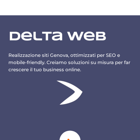
Realizzazione siti Genova, ottimizzati per SEO e
mobile-friendly. Creiamo soluzioni su misura per far
crescere il tuo business online.