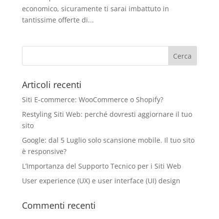
economico, sicuramente ti sarai imbattuto in
tantissime offerte di...
Articoli recenti
Siti E-commerce: WooCommerce o Shopify?
Restyling Siti Web: perché dovresti aggiornare il tuo
sito
Google: dal 5 Luglio solo scansione mobile. Il tuo sito
è responsive?
L’Importanza del Supporto Tecnico per i Siti Web
User experience (UX) e user interface (UI) design
Commenti recenti