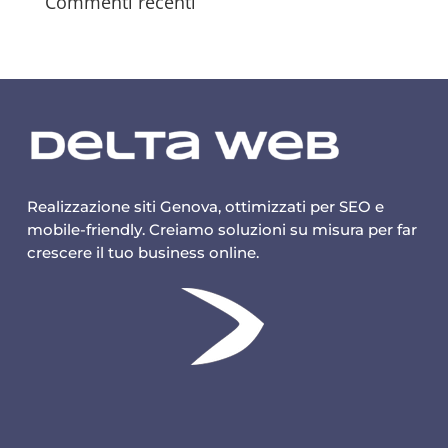
Commenti recenti
Realizzazione siti Genova, ottimizzati per SEO e
mobile-friendly. Creiamo soluzioni su misura per far
crescere il tuo business online.