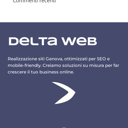
Commenti recenti
Realizzazione siti Genova, ottimizzati per SEO e
mobile-friendly. Creiamo soluzioni su misura per far
crescere il tuo business online.