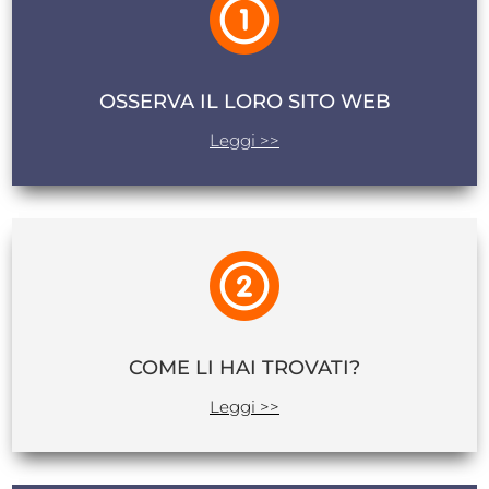
OSSERVA IL LORO SITO WEB
Leggi >>
COME LI HAI TROVATI?
Leggi >>