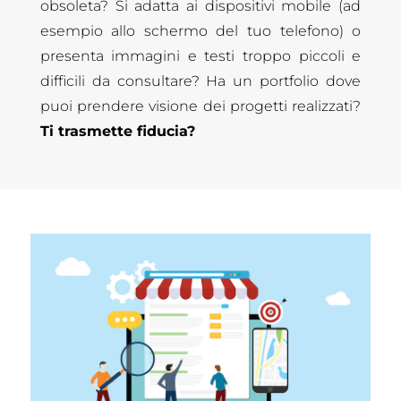
obsoleta? Si adatta ai dispositivi mobile (ad
esempio allo schermo del tuo telefono) o
presenta immagini e testi troppo piccoli e
difficili da consultare? Ha un portfolio dove
puoi prendere visione dei progetti realizzati?
Ti trasmette fiducia?