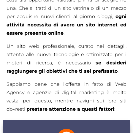
una.
Che si tratti di un sito vetrina o di un mezzo
per acquisire nuovi clienti, al giorno d’oggi,
ogni
attività necessita di avere un sito internet ed
essere presente online
.
Un sito web professionale, curato nei dettagli,
attento alle nuove tecnologie e ottimizzato per i
motori di ricerca, è necessario
se desideri
raggiungere gli obiettivi che ti sei prefissato
.
Sappiamo bene che l’offerta in fatto di Web
Agency e agenzie di digital marketing è molto
vasta, per questo, mentre navighi sui loro siti
dovresti
prestare attenzione a questi fattori
: