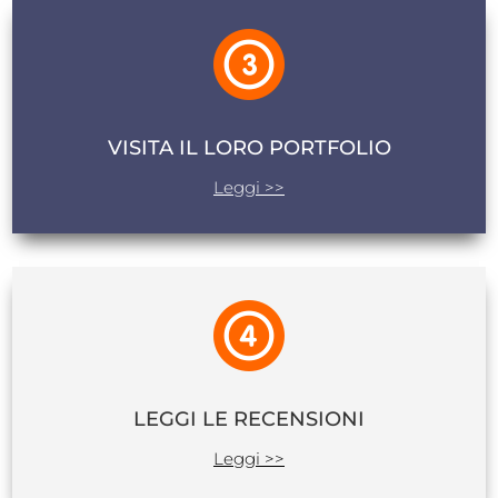
VISITA IL LORO PORTFOLIO
Leggi >>
LEGGI LE RECENSIONI
Leggi >>