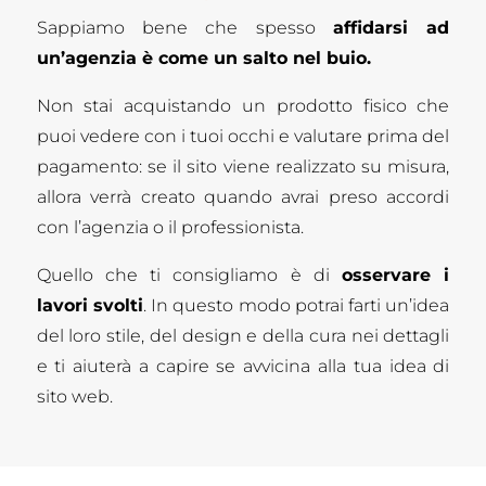
Sappiamo bene che spesso
affidarsi ad
un’agenzia è come un salto nel buio.
Non stai acquistando un prodotto fisico che
puoi vedere con i tuoi occhi e valutare prima del
pagamento: se il sito viene realizzato su misura,
allora verrà creato quando avrai preso accordi
con l’agenzia o il professionista.
Quello che ti consigliamo è di
osservare i
lavori svolti
. In questo modo potrai farti un’idea
del loro stile, del design e della cura nei dettagli
e ti aiuterà a capire se avvicina alla tua idea di
sito web.