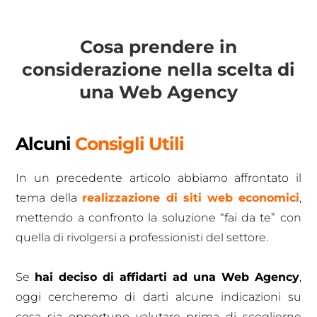
Cosa prendere in
considerazione nella scelta di
una Web Agency
Alcuni
Consigli Utili
In un precedente articolo abbiamo affrontato il
tema della
realizzazione di siti web economici
,
mettendo a confronto la soluzione “fai da te” con
quella di rivolgersi a professionisti del settore.
Se
hai deciso di affidarti ad una Web Agency
,
oggi cercheremo di darti alcune indicazioni su
cosa sia opportuno valutare prima di sceglierne