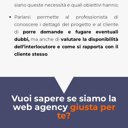
siano queste necessità e quali obiettivi hanno;
Parlarsi permette al professionista di
conoscere i dettagli del progetto e al cliente
di
porre domande e fugare eventuali
dubbi,
ma anche di
valutare la disponibilità
dell’interlocutore e come si rapporta con il
cliente stesso
.
Vuoi sapere se siamo la
web agency
giusta per
te?