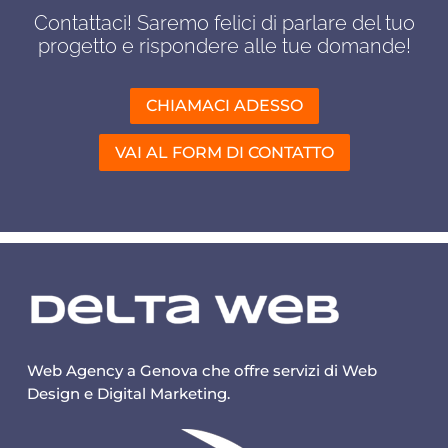
Contattaci! Saremo felici di parlare del tuo
progetto e rispondere alle tue domande!
CHIAMACI ADESSO
VAI AL FORM DI CONTATTO
Web Agency a Genova che offre servizi di Web
Design e Digital Marketing.