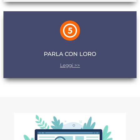
PARLA CON LORO
Leggi >>