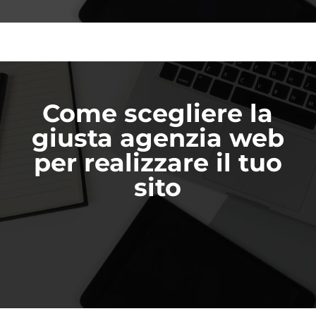
Come scegliere la
giusta agenzia web
per realizzare il tuo
sito