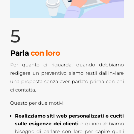
5
Parla
con loro
Per quanto ci riguarda, quando dobbiamo
redigere un preventivo, siamo restii dall’inviare
una proposta senza aver parlato prima con chi
ci contatta.
Questo per due motivi:
Realizziamo siti web personalizzati e cuciti
sulle esigenze dei clienti
e quindi abbiamo
bisogno di parlare con loro per capire quali