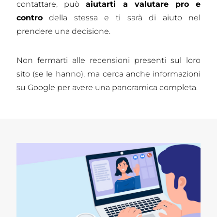
contattare, può
aiutarti a valutare pro e
contro
della stessa e ti sarà di aiuto nel
prendere una decisione.
Non fermarti alle recensioni presenti sul loro
sito (se le hanno), ma cerca anche informazioni
su Google per avere una panoramica completa.