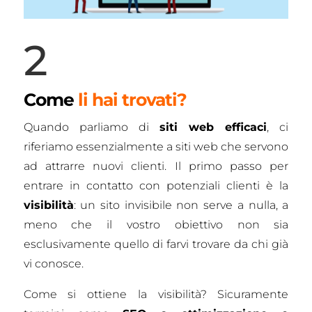
2
Come
li hai trovati?
Quando parliamo di
siti web efficaci
, ci
riferiamo essenzialmente a siti web che servono
ad attrarre nuovi clienti. Il primo passo per
entrare in contatto con potenziali clienti è la
visibilità
: un sito invisibile non serve a nulla, a
meno che il vostro obiettivo non sia
esclusivamente quello di farvi trovare da chi già
vi conosce.
Come si ottiene la visibilità? Sicuramente