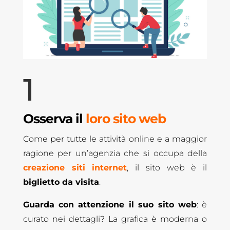
1
Osserva il
loro sito web
Come per tutte le attività online e a maggior
ragione per un’agenzia che si occupa della
creazione siti internet
, il sito web è il
biglietto da visita
.
Guarda con attenzione il suo sito web
: è
curato nei dettagli? La grafica è moderna o