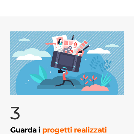
3
Guarda i
progetti realizzati