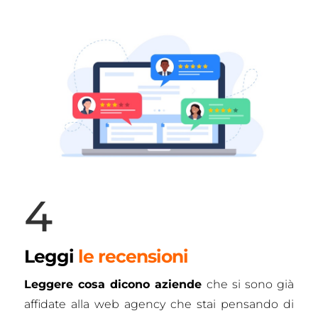
4
Leggi
le recensioni
Leggere cosa dicono aziende
che si sono già
affidate alla web agency che stai pensando di