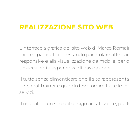
REALIZZAZIONE SITO WEB
L’interfaccia grafica del sito web di Marco Romai
minimi particolari, prestando particolare attenzi
responsive e alla visualizzazione da mobile, per off
un’eccellente esperienza di navigazione.
Il tutto senza dimenticare che il sito rappresenta
Personal Trainer e quindi deve fornire tutte le in
servizi.
Il risultato è un sito dal design accattivante, puli