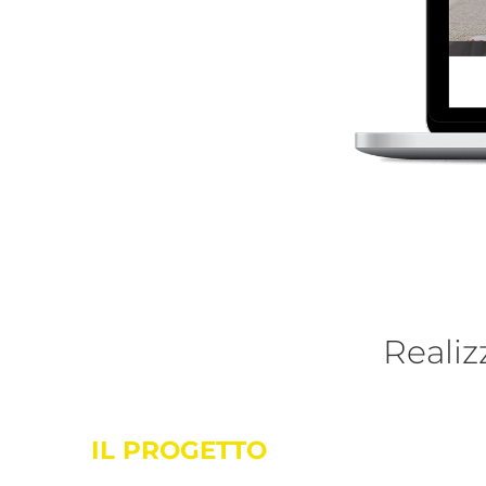
Realiz
IL PROGETTO