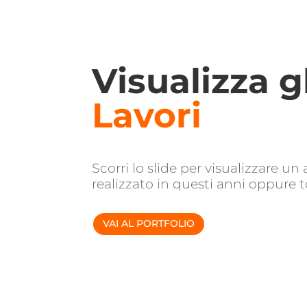
Visualizza g
Lavori
Scorri lo slide per visualizzare un 
realizzato in questi anni oppure t
VAI AL PORTFOLIO