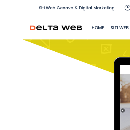
Siti Web Genova & Digital Marketing
HOME
SITI WEB