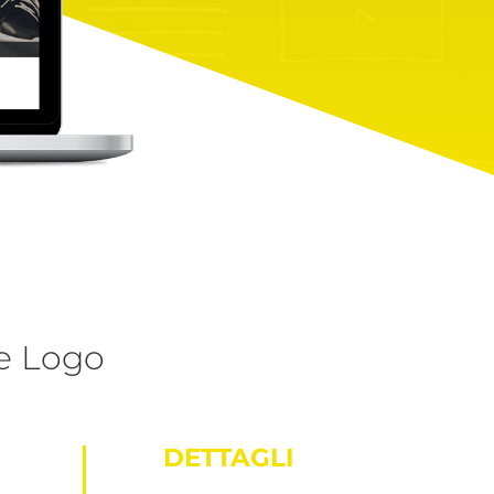
ne Logo
DETTAGLI