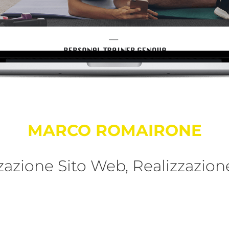
MARCO ROMAIRONE
zazione Sito Web, Realizzazio